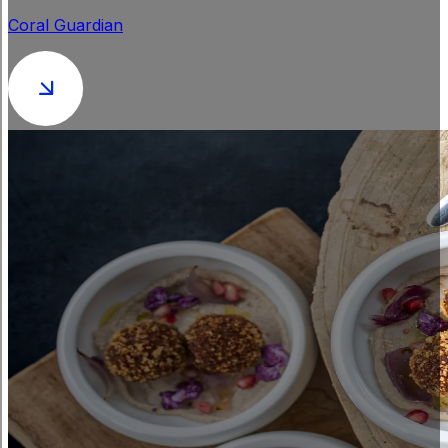
Coral Guardian