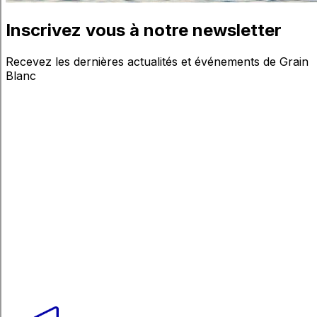
Inscrivez
vous
à
notre
newsletter
Recevez les dernières actualités et événements de Grain
Blanc