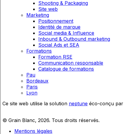
Shooting & Packaging
Site web
Marketing
Positionnement
Identité de marque
Social media & Influence
Inbound & Outbound marketing
Social Ads et SEA
Formations
Formation RSE
Communication responsable
Catalogue de formations
Pau
Bordeaux
Paris
Lyon
Ce site web utilise la solution
neptune
éco-conçu par
© Grain Blanc,
2026
. Tous droits réservés.
Mentions légales