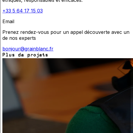
éthiques, responsables et efficaces.
+33 5 64 17 15 03
Email
Prenez rendez-vous pour un appel découverte avec un
de nos experts
bonjour@grainblanc.fr
Plus de projets