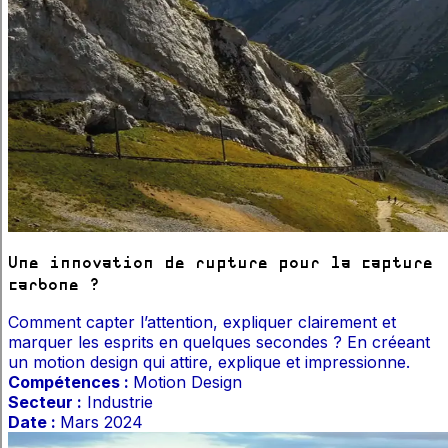
Une innovation de rupture pour la capture
carbone ?
Comment capter l’attention, expliquer clairement et
marquer les esprits en quelques secondes ? En créeant
un motion design qui attire, explique et impressionne.
Compétences :
Motion Design
Secteur :
Industrie
Date :
Mars 2024