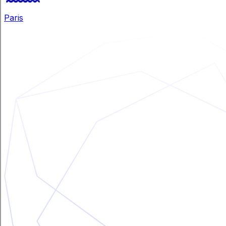
Paris