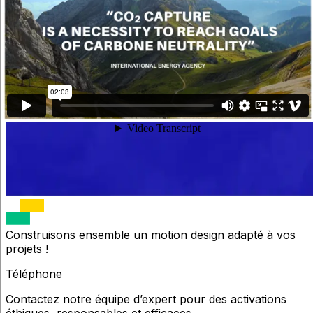
Construisons ensemble un motion design adapté à vos
projets !
Téléphone
Contactez notre équipe d’expert pour des activations