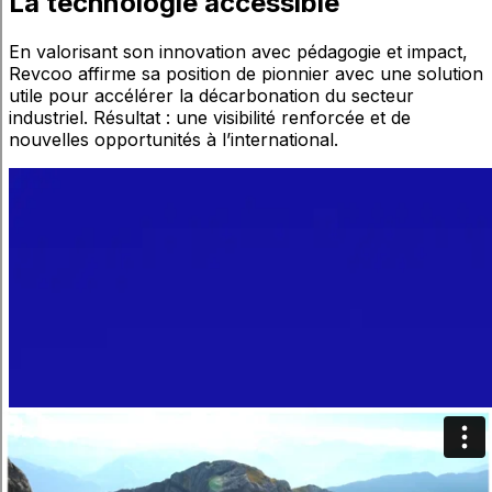
La
technologie
accessible
En valorisant son innovation avec pédagogie et impact,
Revcoo affirme sa position de pionnier avec une solution
utile pour accélérer la décarbonation du secteur
industriel. Résultat : une visibilité renforcée et de
nouvelles opportunités à l’international.