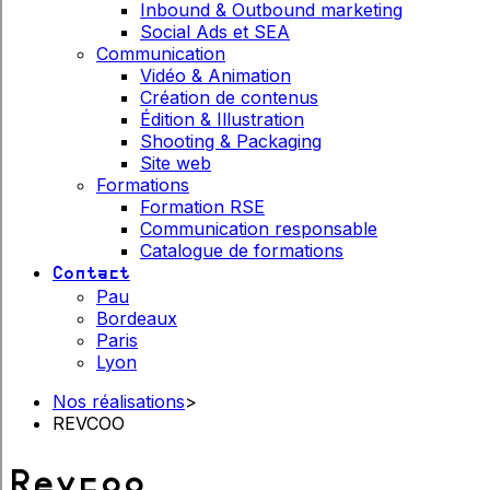
Inbound & Outbound marketing
Social Ads et SEA
Communication
Vidéo & Animation
Création de contenus
Édition & Illustration
Shooting & Packaging
Site web
Formations
Formation RSE
Communication responsable
Catalogue de formations
Contact
Pau
Bordeaux
Paris
Lyon
Nos réalisations
>
REVCOO
Revcoo