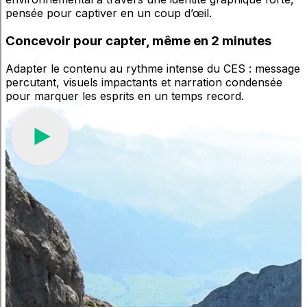
pensée pour captiver en un coup d’œil.
Concevoir
pour
capter,
même
en
2
minutes
Adapter le contenu au rythme intense du CES : message
percutant, visuels impactants et narration condensée
pour marquer les esprits en un temps record.