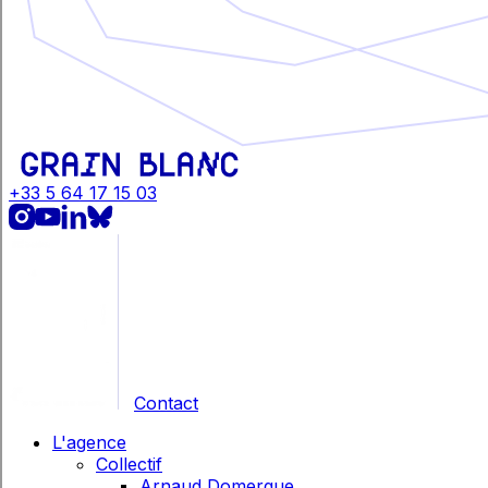
+33 5 64 17 15 03
Contact
L'agence
Collectif
Arnaud Domergue