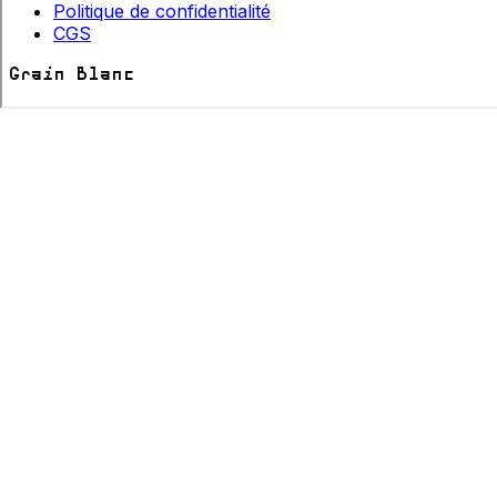
Politique de confidentialité
CGS
Gra
i
n Blanc