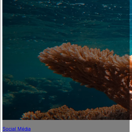
Social Média