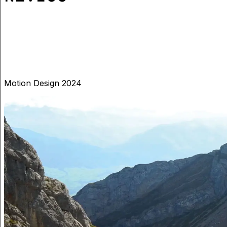
Motion Design 2024